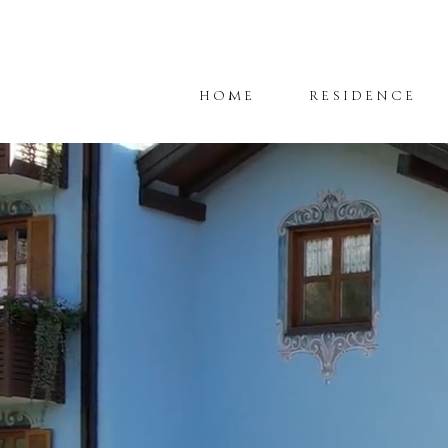
HOME
RESIDENCE