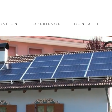
CATION
EXPERIENCE
CONTATTI