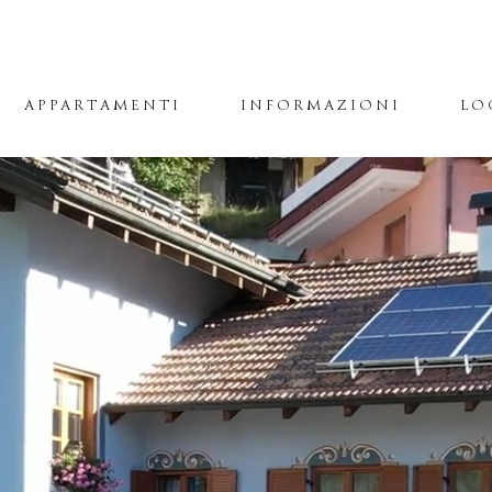
APPARTAMENTI
INFORMAZIONI
LO