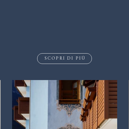
SCOPRI DI PIÙ